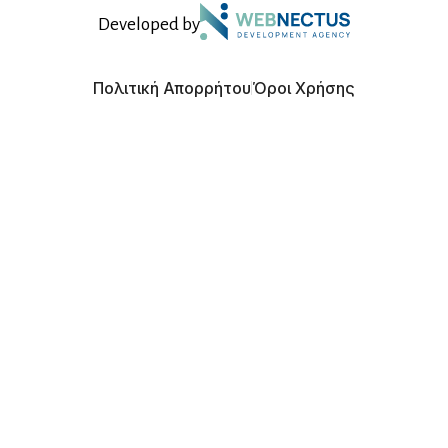
Developed by
Πολιτική Απορρήτου
Όροι Χρήσης