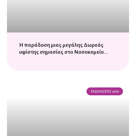
Η παράδοση μιας μεγάλης Δωρεάς
υψίστης σημασίας στο Νοσοκομείο
Άγιος Ανδρέας
ΕΚΔΗΛΏΣΕΙΣ 2019