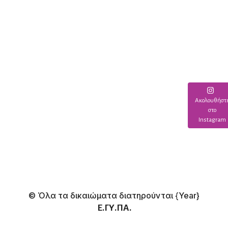
Ακολουθήστ
στο
Instagram
© Όλα τα δικαιώματα διατηρούνται
{Year}
Ε.ΓΥ.ΠΑ.