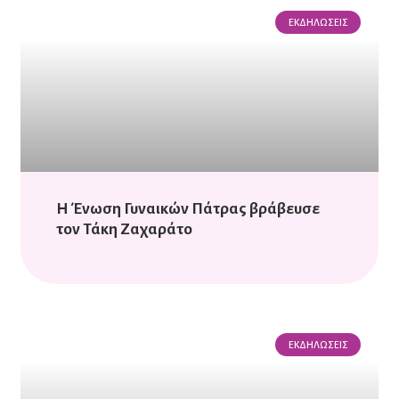
ΕΚΔΗΛΏΣΕΙΣ
Η Ένωση Γυναικών Πάτρας βράβευσε
τον Τάκη Ζαχαράτο
ΕΚΔΗΛΏΣΕΙΣ