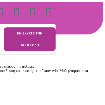
ΕΝΙΣΧΥΣΤΕ ΤΗΝ
ΑΠΟΣΤΟΛΗ
να φέρουν την αλλαγή.
 πιο δίκαιη και υποστηρικτική κοινωνία. Μαζί μπορούμε να