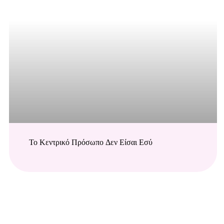
ΕΚΔΗΛΏΣΕΙΣ 2024
Το Κεντρικό Πρόσωπο Δεν Είσαι Εσύ