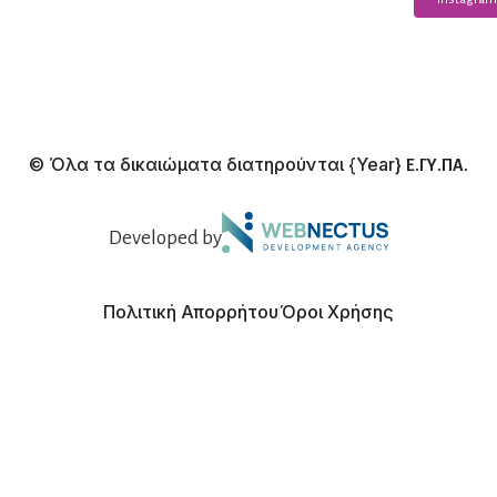
© Όλα τα δικαιώματα διατηρούνται
{Year}
Ε.ΓΥ.ΠΑ.
Developed by
Πολιτική Απορρήτου
Όροι Χρήσης