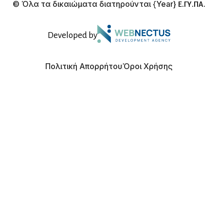
© Όλα τα δικαιώματα διατηρούνται
{Year}
Ε.ΓΥ.ΠΑ.
Developed by
Πολιτική Απορρήτου
Όροι Χρήσης