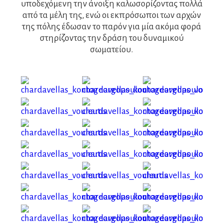
υποδεχόμενη την άνοιξη καλωσορίζοντας πολλά
από τα μέλη της, ενώ οι εκπρόσωποι των αρχών
της πόλης έδωσαν το παρόν για μία ακόμα φορά
στηρίζοντας την δράση του δυναμικού
σωματείου.