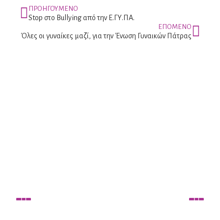
ΠΡΟΗΓΟΥΜΕΝΟ
Stop στο Bullying από την Ε.ΓΥ.ΠΑ.
ΕΠΟΜΕΝΟ
Όλες οι γυναίκες μαζί, για την Ένωση Γυναικών Πάτρας